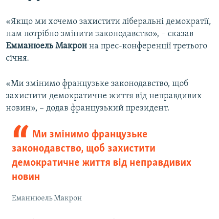
«Якщо ми хочемо захистити ліберальні демократії,
нам потрібно змінити законодавство», – сказав
Емманюель Макрон
на прес-конференції третього
січня.
«Ми змінимо французьке законодавство, щоб
захистити демократичне життя від неправдивих
новин», – додав французький президент.
Ми змінимо французьке
законодавство, щоб захистити
демократичне життя від неправдивих
новин
Еманнюель Макрон