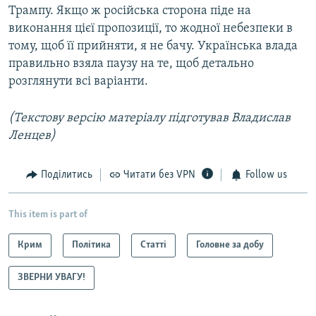
Трампу. Якщо ж російська сторона піде на
виконання цієї пропозиції, то жодної небезпеки в
тому, щоб її прийняти, я не бачу. Українська влада
правильно взяла паузу на те, щоб детально
розглянути всі варіанти.
(Текстову версію матеріалу підготував Владислав
Ленцев)
Поділитись
Читати без VPN
Follow us
This item is part of
Крим
Політика
Статті
Головне за добу
ЗВЕРНИ УВАГУ!