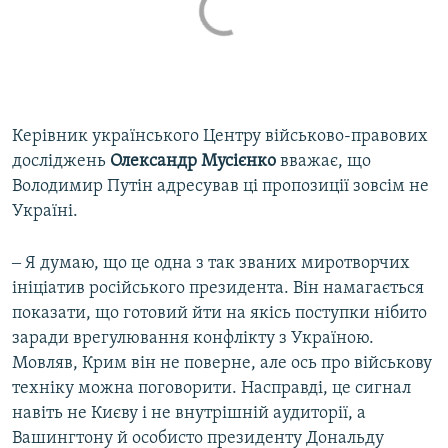
Керівник українського Центру військово-правових
досліджень
Олександр Мусієнко
вважає, що
Володимир Путін адресував ці пропозиції зовсім не
Україні.
‒ Я думаю, що це одна з так званих миротворчих
ініціатив російського президента. Він намагається
показати, що готовий йти на якісь поступки нібито
заради врегулювання конфлікту з Україною.
Мовляв, Крим він не поверне, але ось про військову
техніку можна поговорити. Насправді, це сигнал
навіть не Києву і не внутрішній аудиторії, а
Вашингтону й особисто президенту Дональду