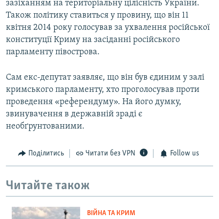
зазіханням на територіальну цілісність України.
Також політику ставиться у провину, що він 11
квітня 2014 року голосував за ухвалення російської
конституції Криму на засіданні російського
парламенту півострова.
Сам екс-депутат заявляє, що він був єдиним у залі
кримського парламенту, хто проголосував проти
проведення «референдуму». На його думку,
звинувачення в державній зраді є
необґрунтованими.
Поділитись
Читати без VPN
Follow us
Читайте також
ВІЙНА ТА КРИМ