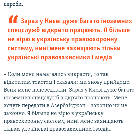
спроби.
Зараз у Києві дуже багато іноземних
спецслужб відкрито працюють. Я більше
не вірю в українську правоохоронну
систему, нині мене захищають тільки
українські правозахисники і медіа
– Коли мене намагались викрасти, то так
відкритим текстом і сказали: ми знову прийдемо.
Вони мене попереджали. Зараз у Києві дуже багато
іноземних спецслужб відкрито працюють. Мене
хочуть передати в Азербайджан – законно чи не
законно. Я більше не вірю в українську
правоохоронну систему, нині мене захищають
тільки українські правозахисники і медіа.