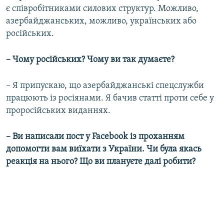
є співробітниками силових структур. Можливо,
азербайджанських, можливо, українських або
російських.
– Чому російських? Чому ви так думаєте?
– Я припускаю, що азербайджанські спецслужби
працюють із росіянами. Я бачив статті проти себе у
проросійських виданнях.
– Ви написали пост у Facebook із проханням
допомогти вам виїхати з України. Чи була якась
реакція на нього? Що ви плануєте далі робити?