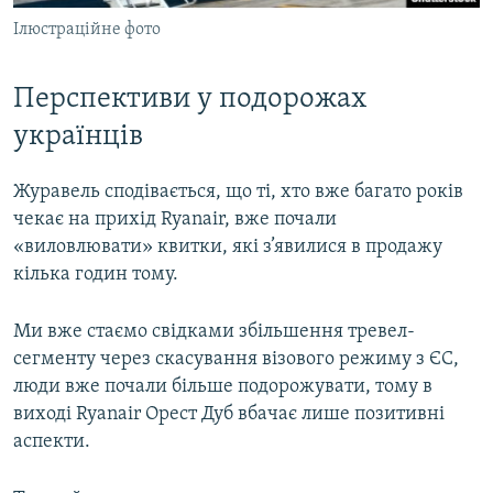
Ілюстраційне фото
Перспективи у подорожах
українців
Журавель сподівається, що ті, хто вже багато років
чекає на прихід Ryanair, вже почали
«виловлювати» квитки, які з’явилися в продажу
кілька годин тому.
Ми вже стаємо свідками збільшення тревел-
сегменту через скасування візового режиму з ЄС,
люди вже почали більше подорожувати, тому в
виході Ryanair Орест Дуб вбачає лише позитивні
аспекти.