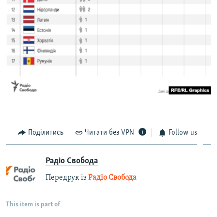
Поділитись
Читати без VPN
Follow us
Радіо Свобода
Передрук із
Радіо Свобода
This item is part of