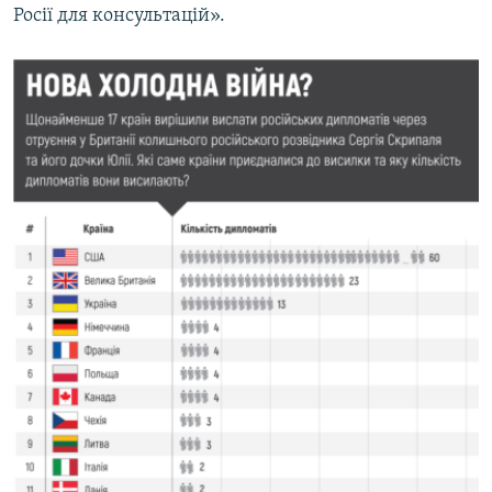
Росії для консультацій».