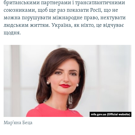
британськими партнерами і трансатлантичними
союзниками, щоб ще раз показати Росії, що не
можна порушувати міжнародне право, нехтувати
людським життям. Україна, як ніхто, це відчуває
щодня.
Мар’яна Беца