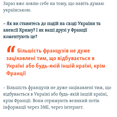
Зараз вже ловлю себе на тому, що навіть думаю
українською.
– Як ви ставитесь до подій на сході України та
анексії Криму? І як ваші друзі у Франції
коментують це?
Більшість французів не дуже
зацікавлені тим, що відбувається в
Україні або будь-якій іншій країні, крім
Франції
– Більшість французів не дуже зацікавлені тим, що
відбувається в Україні або будь-якій іншій країні,
крім Франції. Вони отримують великий потік
інформації через ЗМІ, через інтернет.