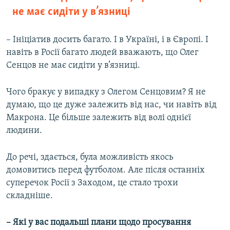
не має сидіти у в’язниці
– Ініціатив досить багато. І в Україні, і в Європі. І
навіть в Росії багато людей вважають, що Олег
Сенцов не має сидіти у в’язниці.
Чого бракує у випадку з Олегом Сенцовим? Я не
думаю, що це дуже залежить від нас, чи навіть від
Макрона. Це більше залежить від волі однієї
людини.
До речі, здається, була можливість якось
домовитись перед футболом. Але після останніх
суперечок Росії з Заходом, це стало трохи
складніше.
– Які у вас подальші плани щодо просування