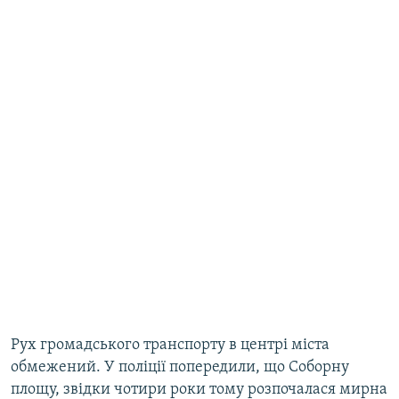
Рух громадського транспорту в центрі міста
обмежений. У поліції попередили, що Соборну
площу, звідки чотири роки тому розпочалася мирна