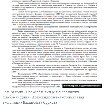
Тези закону «Про особливий регіон розвитку
Слобожанщина» Александровська отримала від
заступника Владислава Суркова