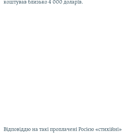
коштував близько 4 000 доларів.
Відповіддю на такі проплачені Росією «стихійні»