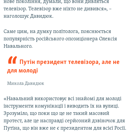
нове покоління, думали, що вони дивляться
телевізор. Телевізор вже ніхто не дивився», –
наголошує Давидюк.
Саме цим, на думку політолога, пояснюється
популярність російського опозиціонера Олексія
Навального.
Путін президент телевізора, але не
для молоді
Микола Давидюк
«Навальний використовує всі знайомі для молоді
інструменти комунікації і виводить їх на вулиці.
Зрозуміло, що поки що це не такий масовий
протест, але це насправді серйозний дзвіночок для
Путіна, що він вже не є президентом для всієї Росії.