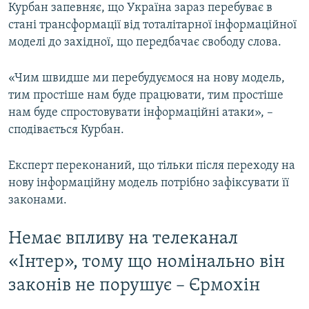
Курбан запевняє, що Україна зараз перебуває в
стані трансформації від тоталітарної інформаційної
моделі до західної, що передбачає свободу слова.
«Чим швидше ми перебудуємося на нову модель,
тим простіше нам буде працювати, тим простіше
нам буде спростовувати інформаційні атаки», –
сподівається Курбан.
Експерт переконаний, що тільки після переходу на
нову інформаційну модель потрібно зафіксувати її
законами.
Немає впливу на телеканал
«Інтер», тому що номінально він
законів не порушує – Єрмохін