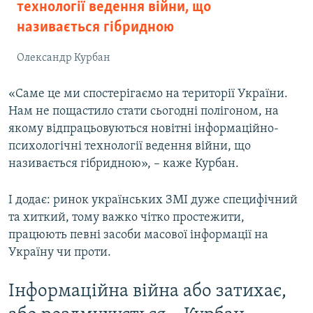
технології ведення війни, що
називається гібридною
Олександр Курбан
«Саме це ми спостерігаємо на території України.
Нам не пощастило стати сьогодні полігоном, на
якому відпрацьовуються новітні інформаційно-
психологічні технології ведення війни, що
називається гібридною», – каже Курбан.
І додає: ринок українських ЗМІ дуже специфічний
та хиткий, тому важко чітко простежити,
працюють певні засоби масової інформації на
Україну чи проти.
Інформаційна війна або затихає,