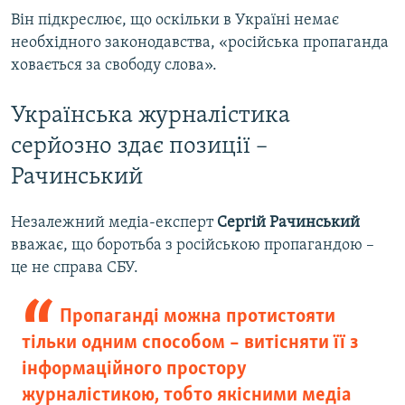
Він підкреслює, що оскільки в Україні немає
необхідного законодавства, «російська пропаганда
ховається за свободу слова».
Українська журналістика
серйозно здає позиції –
Рачинський
Незалежний медіа-експерт
Сергій Рачинський
вважає, що боротьба з російською пропагандою –
це не справа СБУ.
Пропаганді можна протистояти
тільки одним способом – витісняти її з
інформаційного простору
журналістикою, тобто якісними медіа