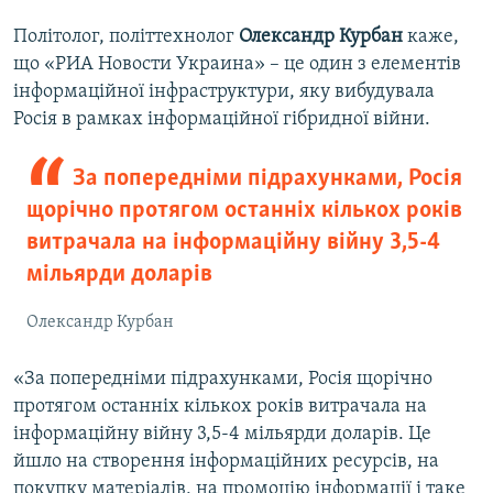
Політолог, політтехнолог
Олександр Курбан
каже,
що «РИА Новости Украина» – це один з елементів
інформаційної інфраструктури, яку вибудувала
Росія в рамках інформаційної гібридної війни.
За попередніми підрахунками, Росія
щорічно протягом останніх кількох років
витрачала на інформаційну війну 3,5-4
мільярди доларів
Олександр Курбан
«За попередніми підрахунками, Росія щорічно
протягом останніх кількох років витрачала на
інформаційну війну 3,5-4 мільярди доларів. Це
йшло на створення інформаційних ресурсів, на
покупку матеріалів, на промоцію інформації і таке