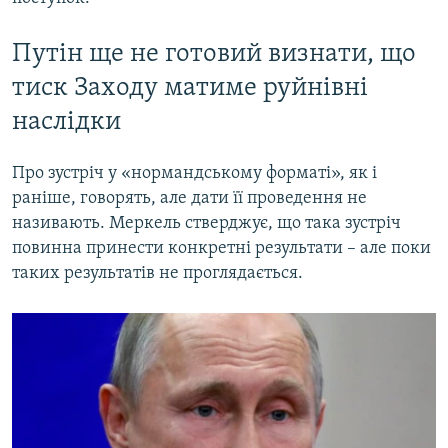
Путін ще не готовий визнати, що
тиск Заходу матиме руйнівні
наслідки
Про зустріч у «нормандському форматі», як і
раніше, говорять, але дати її проведення не
називають. Меркель стверджує, що така зустріч
повинна принести конкретні результати – але поки
таких результатів не проглядається.