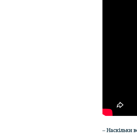
‒ Наскільки в