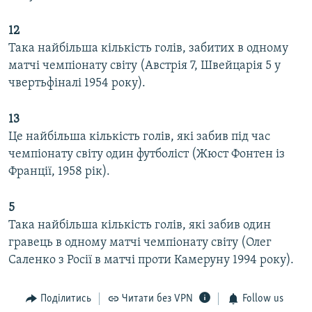
12
Така найбільша кількість голів, забитих в одному
матчі чемпіонату світу (Австрія 7, Швейцарія 5 у
чвертьфіналі 1954 року).
13
Це найбільша кількість голів, які забив під час
чемпіонату світу один футболіст (Жюст Фонтен із
Франції, 1958 рік).
5
Така найбільша кількість голів, які забив один
гравець в одному матчі чемпіонату світу (Олег
Саленко з Росії в матчі проти Камеруну 1994 року).
Поділитись
Читати без VPN
Follow us