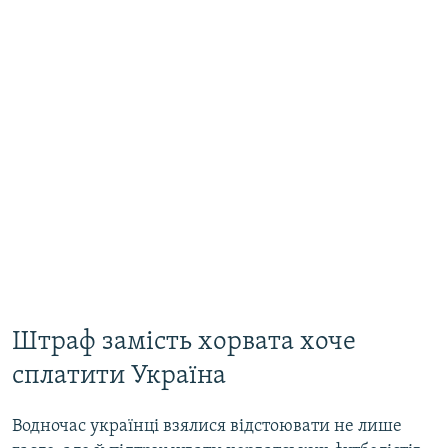
Штраф замість хорвата хоче
сплатити Україна
Водночас українці взялися відстоювати не лише