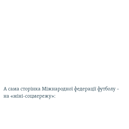
А сама сторінка Міжнародної федерації футболу –
на «міні-соцмережу»: