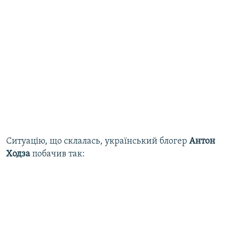
Ситуацію, що склалась, український блогер
Антон
Ходза
побачив так: