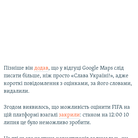
Пізніше він
додав
, що у відгуці Google Maps слід
писати більше, ніж просто «Слава Україні!», адже
короткі повідомлення з оцінками, за його словами,
видалили.
Згодом виявилось, що можливість оцінити FIFA на
цій платформі взагалі
закрили
: станом на 12:00 10
липня це було неможливо зробити.