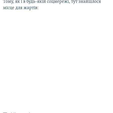
Тому, як і в будь-якій соцмережі, тут знайшлося
місце для жартів: