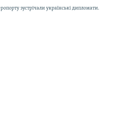
еропорту зустрічали українські дипломати.