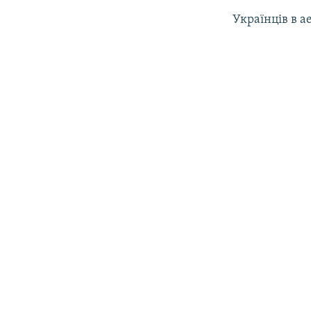
Українців в а