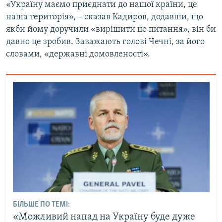
«Україну маємо приєднати до нашої країни, це
наша територія», – сказав Кадиров, додавши, що
якби йому доручили «вирішити це питання», він би
давно це зробив. Заважають голові Чечні, за його
словами, «державні домовленості».
БІЛЬШЕ ПО ТЕМІ:
«Можливий напад на Україну буде дуже