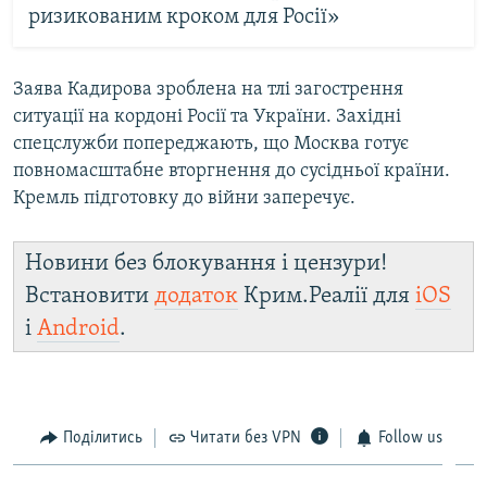
ризикованим кроком для Росії»
Заява Кадирова зроблена на тлі загострення
ситуації на кордоні Росії та України. Західні
спецслужби попереджають, що Москва готує
повномасштабне вторгнення до сусідньої країни.
Кремль підготовку до війни заперечує.
Новини без блокування і цензури!
Встановити
додаток
Крим.Реалії для
iOS
і
Android
.
Поділитись
Читати без VPN
Follow us