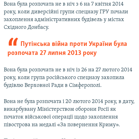
Вона була розпочата не в ніч з 6 на 7 квітня 2014
року, коли диверсійні групи спецназу ГРУ почали
захоплення адміністративних будівель у містах
Східного Донбасу.
Путінська війна проти України була
розпочата 27 липня 2013 року
Вона була розпочата не в ніч із 26 на 27 лютого 2014
року, коли група російського спецназу захопила
будівлю Верховної Ради в Сімферополі.
Вона не була розпочата і 20 лютого 2014 року, в дату,
викарбувану Міністерством оборони Росії як
початок військової операції щодо захоплення
півострова на медалі «За повернення Криму».