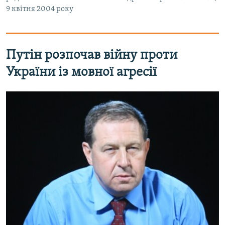
9 квітня 2004 року
Путін розпочав війну проти
України із мовної агресії