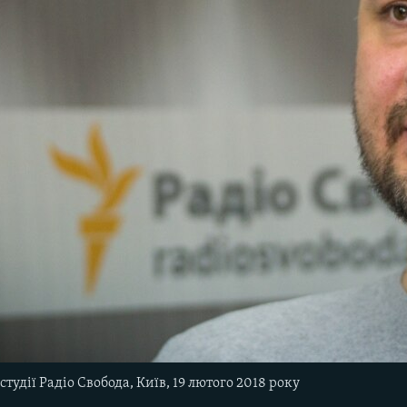
тудії Радіо Свобода, Київ, 19 лютого 2018 року