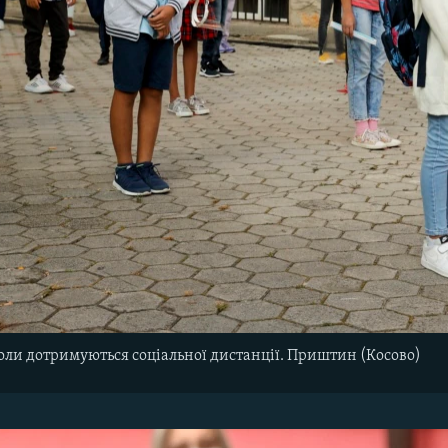
оли дотримуються соціальної дистанції. Приштин (Косово)