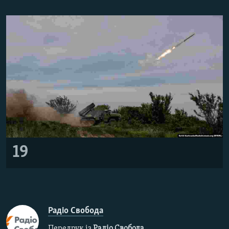
19
Радіо Свобода