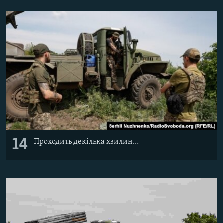
14
Проходить декілька хвилин…