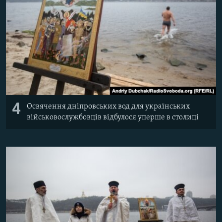
4
Освячення дніпровських вод для українських
військовослужбовців відбулося уперше в столиці