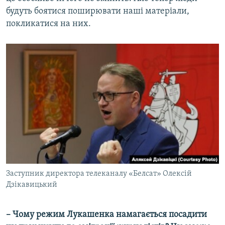
будуть боятися поширювати наші матеріали,
покликатися на них.
Заступник директора телеканалу «Белсат» Олексій
Дзікавицький
– Чому режим Лукашенка намагається посадити