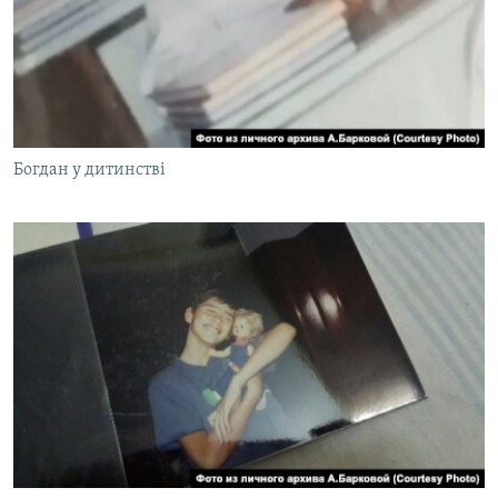
Богдан у дитинстві