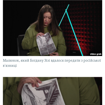
Малюнок, який Богдану Зізі вдалося передати з російської
в'язниці