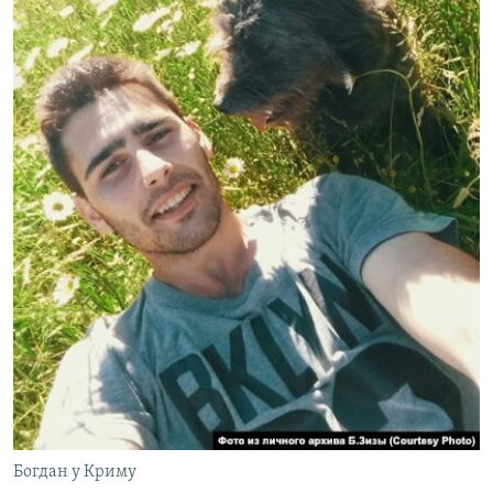
Богдан у Криму