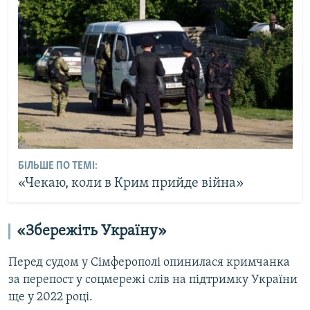
БІЛЬШЕ ПО ТЕМІ:
«Чекаю, коли в Крим прийде війна»
«Збережіть Україну»
Перед судом у Сімферополі опинилася кримчанка
за перепост у соцмережі слів на підтримку України
ще у 2022 році.