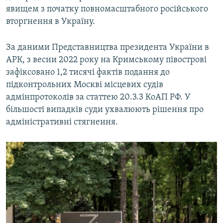
явищем з початку повномасштабного російського
вторгнення в Україну.
За даними Представництва президента України в
АРК, з весни 2022 року на Кримському півострові
зафіксовано 1,2 тисячі фактів подання до
підконтрольних Москві місцевих судів
адмінпротоколів за статтею 20.3.3 КоАП РФ. У
більшості випадків суди ухвалюють рішення про
адміністративні стягнення.