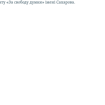
ту «За свободу думки» імені Сахарова.