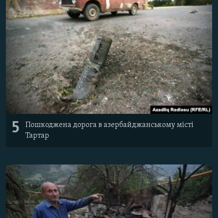
5
Пошкоджена дорога в азербайджанському місті
Тартар