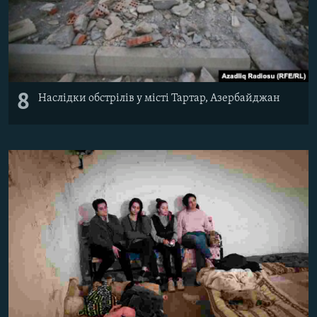
8
Наслідки обстрілів у місті Тартар, Азербайджан