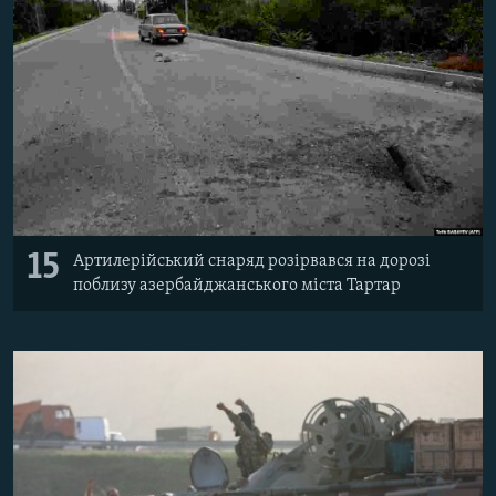
15
Артилерійський снаряд розірвався на дорозі
поблизу азербайджанського міста Тартар