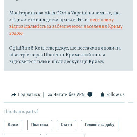
Моніторингова місія ООН в Україні наполягає, що,
згідно з міжнародним правом, Росія
несе повну
відповідальність за забезпечення населення Криму
водою
.
Офіційний Київ стверджує, що постачання води на
півострів через Північно-Кримський канал
відновиться тільки після деокупації Криму.
Поділитись
Читати без VPN
Follow us
This item is part of
Крим
Політика
Статті
Головне за добу