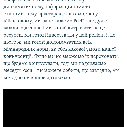
дипломатичному, інформаційному та
економічному просторах, так само, як і у
військовому, ми наче кажемо Росії – це дуже
важливо для нас і ми готові витрачати на це
ресурси, ми готові інвестувати у цей регіон, і, до
цього ж, ми готові дотримуватися всіх
міжнародних норм, як обов’язкової умови нашої
конкуренції. Якщо ми не зможемо їх переконати,
що будемо конкурувати, тоді ми надсилаємо
меседж Росії – ви можете робити, що завгодно, ми
все одно не відповідатимемо.