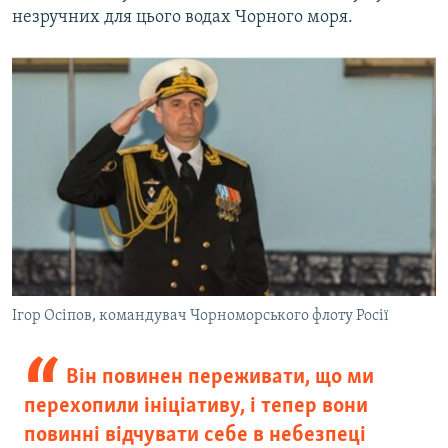
незручних для цього водах Чорного моря.
Ігор Осіпов, командувач Чорноморського флоту Росії
Він повинен переживати, що ми
перехопили ініціативу, і тепер вони
повинні відчувати себе в небезпеці