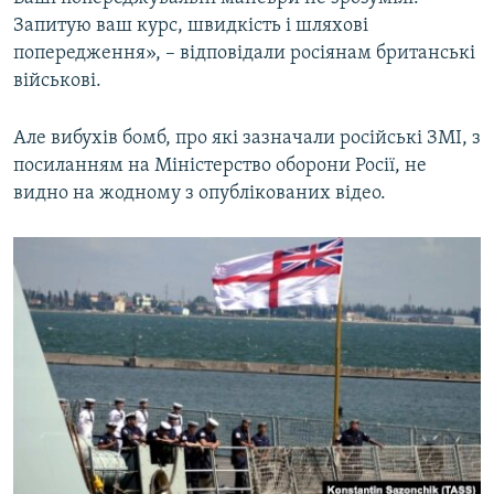
Запитую ваш курс, швидкість і шляхові
попередження», – відповідали росіянам британські
військові.
Але вибухів бомб, про які зазначали російські ЗМІ, з
посиланням на Міністерство оборони Росії, не
видно на жодному з опублікованих відео.