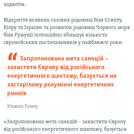
подвоїти.
Відкриття великих газових родовищ біля Єгипту,
Кіпру та Ізраїлю та розвиток родовищ Чорного моря
біля Румунії потенційно збільшує кількість
європейських постачальників у найближчі роки.
Запропонована мета санкцій –
захистити Європу від російського
енергетичного шантажу, базується на
застарілому розумінні енергетичних
ринків
Юджин Румер
«Запропонована мета санкцій – захистити Європу
від російського енергетичного шантажу, базується