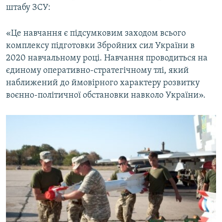
штабу ЗСУ:
«Це навчання є підсумковим заходом всього
комплексу підготовки Збройних сил України в
2020 навчальному році. Навчання проводиться на
єдиному оперативно-стратегічному тлі, який
наближений до ймовірного характеру розвитку
воєнно-політичної обстановки навколо України».