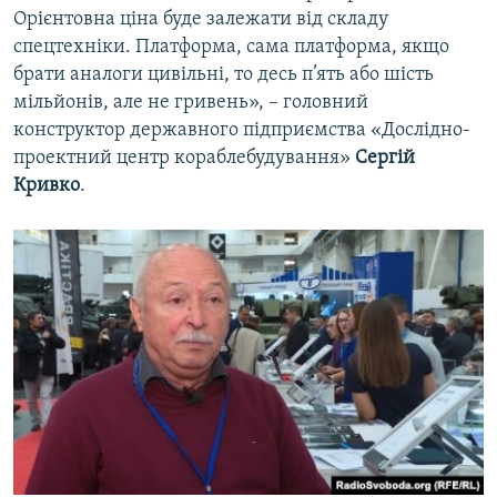
Орієнтовна ціна буде залежати від складу
спецтехніки. Платформа, сама платформа, якщо
брати аналоги цивільні, то десь п’ять або шість
мільйонів, але не гривень», – головний
конструктор державного підприємства «Дослідно-
проектний центр кораблебудування»
Сергій
Кривко
.