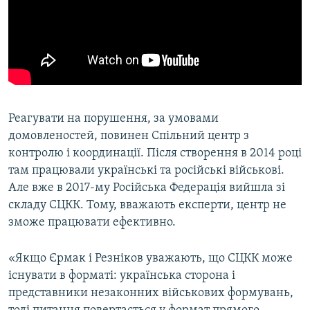
Реагувати на порушення, за умовами
домовленостей, повинен Спільний центр з
контролю і координації. Після створення в 2014 році
там працювали українські та російські військові.
Але вже в 2017-му Російська Федерація вийшла зі
складу СЦКК. Тому, вважають експерти, центр не
зможе працювати ефективно.
«Якщо Єрмак і Резніков уважають, що СЦКК може
існувати в форматі: українська сторона і
представники незаконних військових формувань,