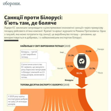
оборони.