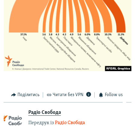
Поділитись
Читати без VPN
Follow us
Радіо Свобода
Передрук із
Радіо Свобода