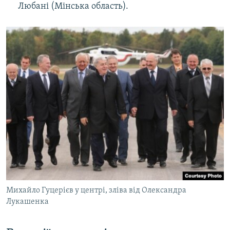
Любані (Мінська область).
Михайло Гуцерієв у центрі, зліва від Олександра
Лукашенка