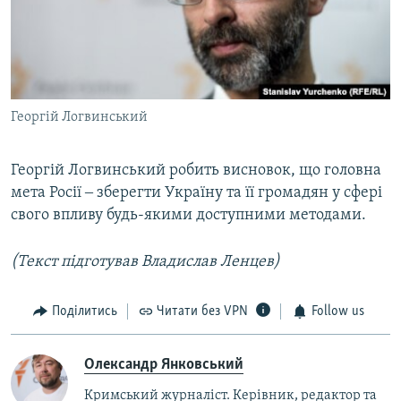
Георгій Логвинський
Георгій Логвинський робить висновок, що головна
мета Росії ‒ зберегти Україну та її громадян у сфері
свого впливу будь-якими доступними методами.
(Текст підготував Владислав Ленцев)
Поділитись
Читати без VPN
Follow us
Олександр Янковський
Кримський журналіст. Керівник, редактор та