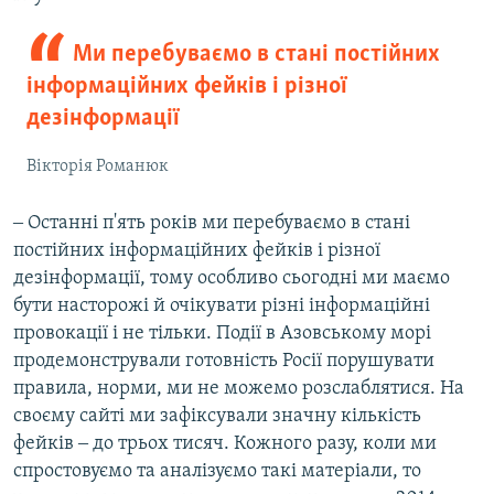
Ми перебуваємо в стані постійних
інформаційних фейків і різної
дезінформації
Вікторія Романюк
‒ Останні п'ять років ми перебуваємо в стані
постійних інформаційних фейків і різної
дезінформації, тому особливо сьогодні ми маємо
бути насторожі й очікувати різні інформаційні
провокації і не тільки. Події в Азовському морі
продемонстрували готовність Росії порушувати
правила, норми, ми не можемо розслаблятися. На
своєму сайті ми зафіксували значну кількість
фейків ‒ до трьох тисяч. Кожного разу, коли ми
спростовуємо та аналізуємо такі матеріали, то