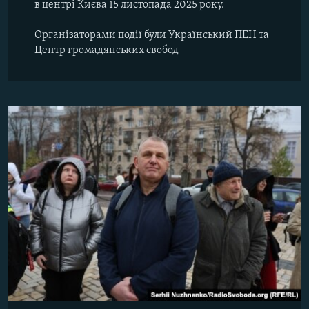
в центрі Києва 15 листопада 2025 року.
Організаторами події були Український ПЕН та
Центр громадянських свобод