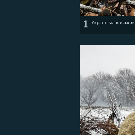
1
Українські військов