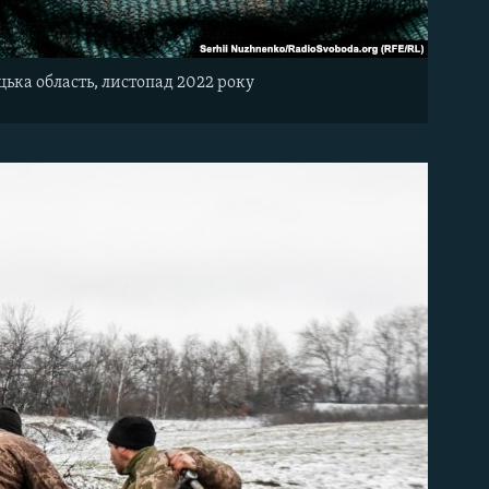
цька область, листопад 2022 року