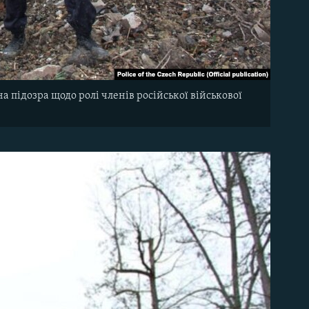
на підозра щодо ролі членів російської військової