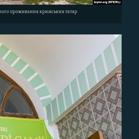
ного проживання кримських татар