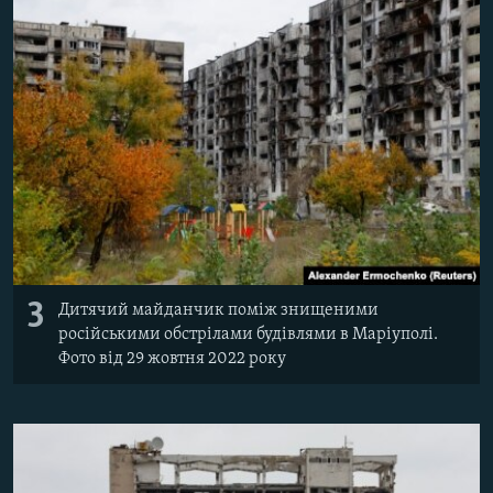
3
Дитячий майданчик поміж знищеними
російськими обстрілами будівлями в Маріуполі.
Фото від 29 жовтня 2022 року