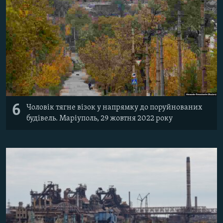
6
Чоловік тягне візок у напрямку до поруйнованих
будівель. Маріуполь, 29 жовтня 2022 року