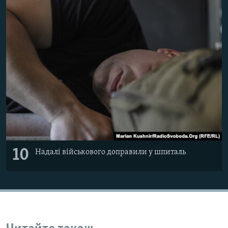
10
Надалі військового доправили у шпиталь