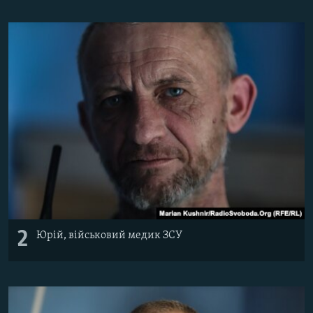
2
Юрій, військовий медик ЗСУ