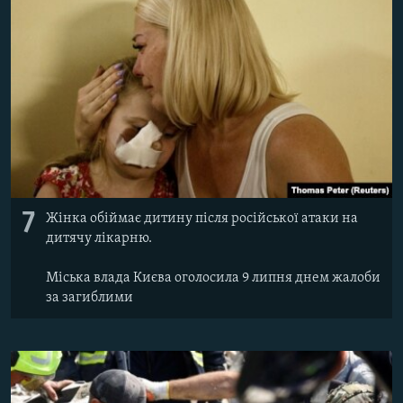
7
Жінка обіймає дитину після російської атаки на
дитячу лікарню.
Міська влада Києва оголосила 9 липня днем жалоби
за загиблими