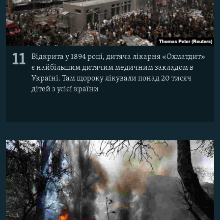
11
Відкрита у 1894 році, дитяча лікарня «Охматдит»
є найбільшим дитячим медичним закладом в
Україні. Там щороку лікували понад 20 тисяч
дітей з усієї країни