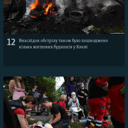
12
Внаслідок обстрілу також було пошкоджено
кілька житлових будинків у Києві