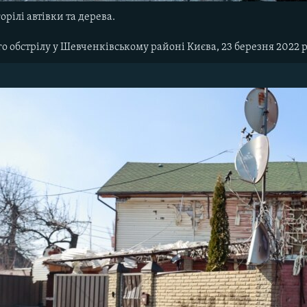
орілі автівки та дерева.
о обстрілу у Шевченківському районі Києва, 23 березня 2022 