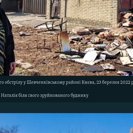
о обстрілу у Шевченківському районі Києва, 23 березня 2022 
Наталія біля свого зруйнованого будинку