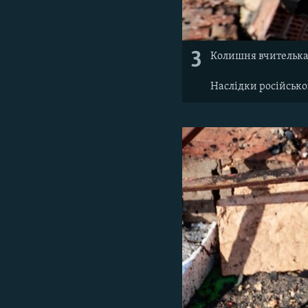
3
Колишня вчителька 
Наслідки російсько