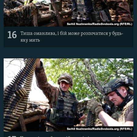
16
Тиша оманлива, і бій може розпочатися у будь-
яку мить