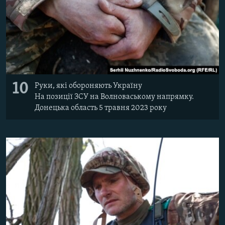
10
Руки, які обороняють Україну
На позиції ЗСУ на Волноваському напрямку.
Донецька область 5 травня 2023 року