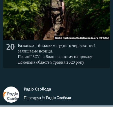
20
Бажаємо військовим нудного чергування і
залишаємо позиції.
Позиції ЗСУ на Волноваському напрямку.
Донецька область 5 травня 2023 року
Радіо Свобода
Передрук із
Радіо Свобода