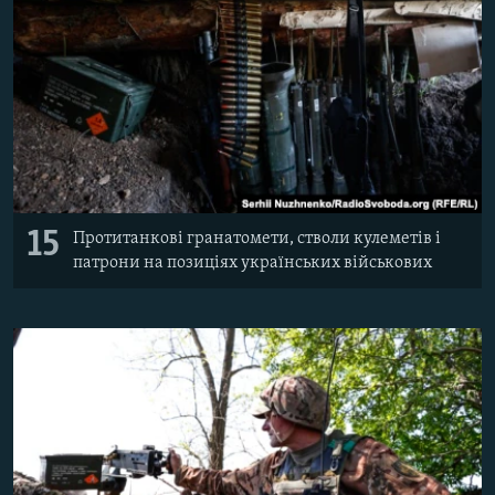
15
Протитанкові гранатомети, стволи кулеметів і
патрони на позиціях українських військових