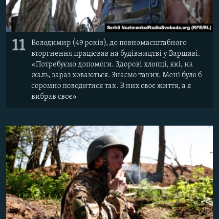
11
Володимир (49 років), до повномасштабного
вторгнення працював на будівництві у Варшаві.
«Потребуємо допомоги. Здорові хлопці, які, на
жаль, зараз ховаються. Знаємо таких. Мені було б
соромно поводитися так. В них своє життя, а я
вибрав своє»