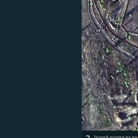
Інший погляд на пол