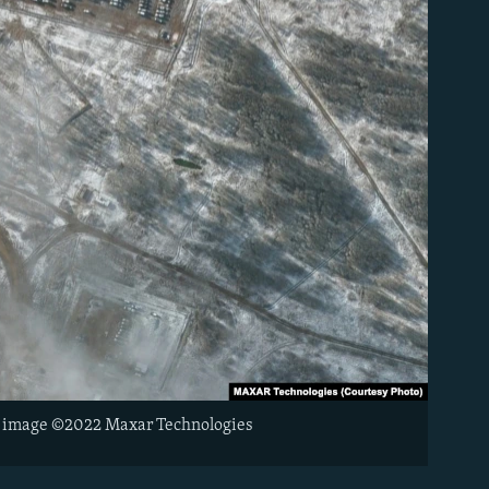
te image ©2022 Maxar Technologies