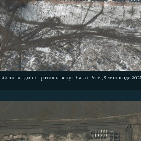
ійськ та адміністративна зону в Єльні. Росія, 9 листопада 2021