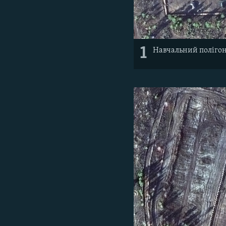
1
Навчальний полігон 