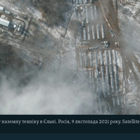
 наземну техніку в Єльні. Росія, 9 листопада 2021 року. Satelli