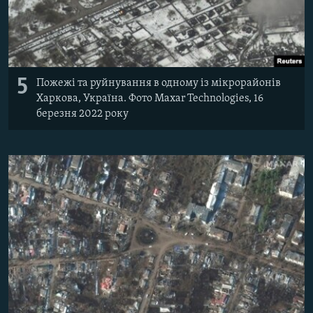
5
Пожежі та руйнування в одному із мікрорайонів
Харкова, Україна. Фото Maxar Technologies, 16
березня 2022 року