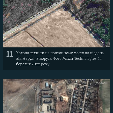
11
Колона техніки на понтонному мосту на південь
від Нарулі, Білорусь. Фото Maxar Technologies, 14
березня 2022 року