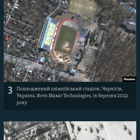
3
Пошкоджений олімпійський стадіон, Чернігів,
Україна, Фото Maxar Technologies, 16 березня 2022
року