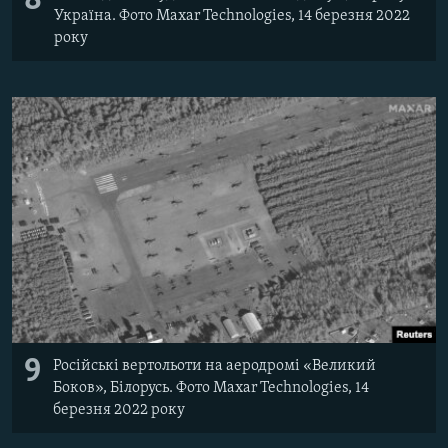
8
Україна. Фото Maxar Technologies, 14 березня 2022
року
9
Російські вертольоти на аеродромі «Великий
Боков», Білорусь. Фото Maxar Technologies, 14
березня 2022 року