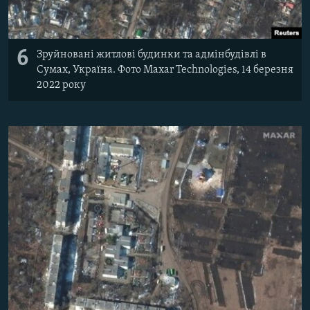
6
Зруйновані житлові будинки та адмінбудівлі в
Сумах, Україна. Фото Maxar Technologies, 14 березня
2022 року