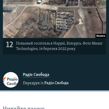
12
Польовий госпіталь в Нарулі, Білорусь. Фото Maxar
Technologies, 14 березня 2022 року
Радіо Свобода
Передрук із
Радіо Свобода