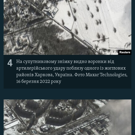
4
На супутниковому знімку видно воронки від
артилерійського удару поблизу одного із житлових
районів Харкова, Україна. Фото Maxar Technologies,
16 березня 2022 року