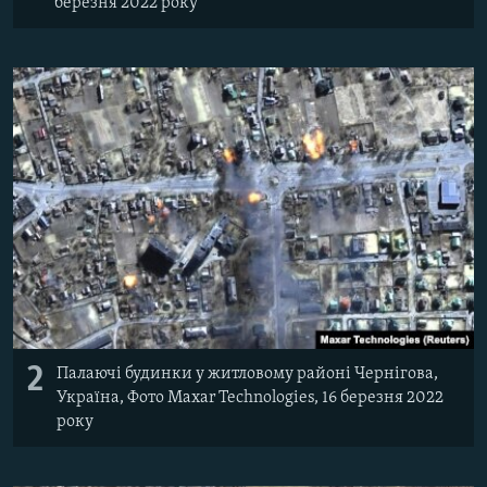
березня 2022 року
2
Палаючі будинки у житловому районі Чернігова,
Україна, Фото Maxar Technologies, 16 березня 2022
року