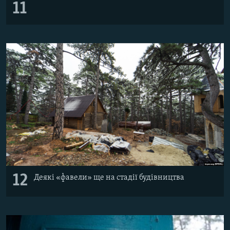
11
12
Деякі «фавели» ще на стадії будівництва