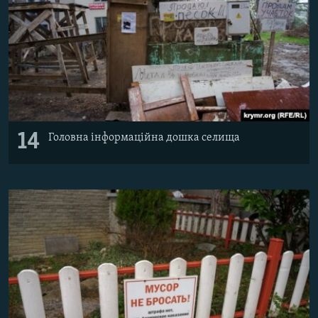
14
Головна інформаційна дошка селища