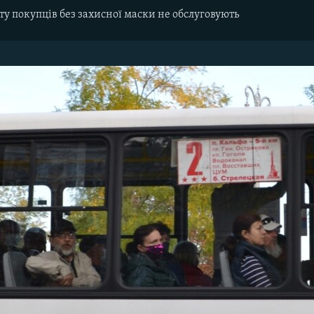
ту покупців без захисної маски не обслуговують