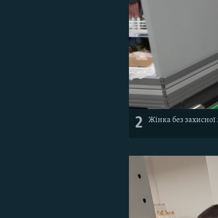
2
Жінка без захисної