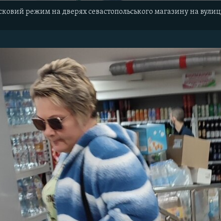
ковий режим на дверях севастопольського магазину на вулиц