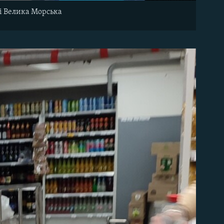
і Велика Морська