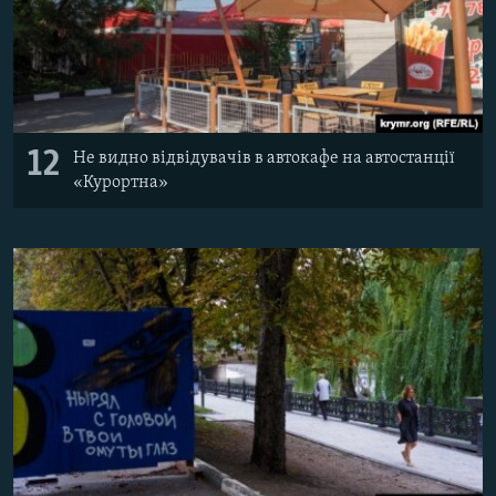
12
Не видно відвідувачів в автокафе на автостанції
«Курортна»